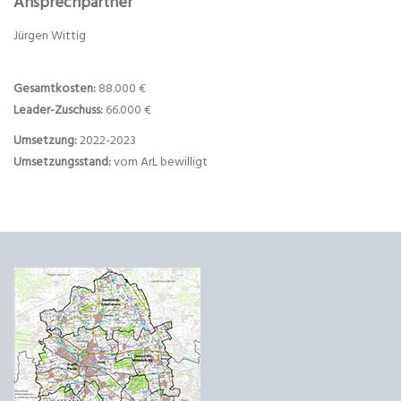
Ansprechpartner
Jürgen Wittig
Gesamtkosten:
88.000 €
Leader-Zuschuss:
66.000 €
Umsetzung:
2022-2023
Umsetzungsstand:
vom ArL bewilligt