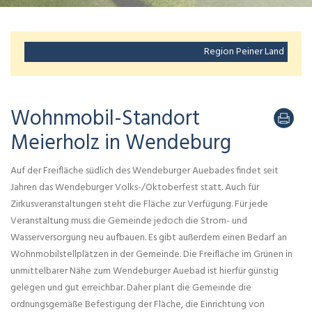
Region Peiner Land
Wohnmobil-Standort
Meierholz in Wendeburg
Auf der Freifläche südlich des Wendeburger Auebades findet seit
Jahren das Wendeburger Volks-/Oktoberfest statt. Auch für
Zirkusveranstaltungen steht die Fläche zur Verfügung. Für jede
Veranstaltung muss die Gemeinde jedoch die Strom- und
Wasserversorgung neu aufbauen. Es gibt außerdem einen Bedarf an
Wohnmobilstellplätzen in der Gemeinde. Die Freifläche im Grünen in
unmittelbarer Nähe zum Wendeburger Auebad ist hierfür günstig
gelegen und gut erreichbar. Daher plant die Gemeinde die
ordnungsgemäße Befestigung der Fläche, die Einrichtung von