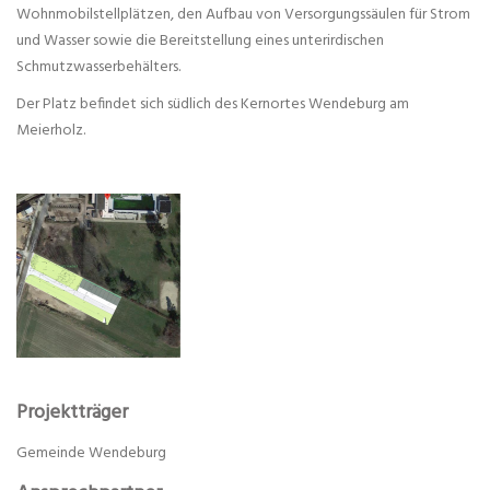
Wohnmobilstellplätzen, den Aufbau von Versorgungssäulen für Strom
und Wasser sowie die Bereitstellung eines unterirdischen
Schmutzwasserbehälters.
Der Platz befindet sich südlich des Kernortes Wendeburg am
Meierholz.
Projektträger
Gemeinde Wendeburg